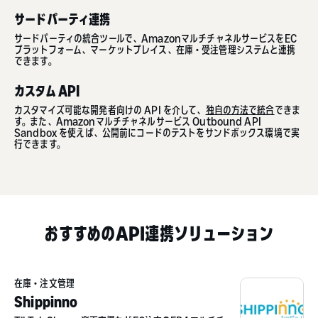
サードパーティ連携
サードパーティの統合ツールで、AmazonマルチチャネルサービスをEC
プラットフォーム、マーケットプレイス、在庫・受注管理システムと連携
できます。
カスタム API
カスタマイズ可能な開発者向けの API を介して、
独自の方法で統合
できま
す。また、Amazonマルチチャネルサービス Outbound API
Sandbox を使えば、公開前にコードのテストをサンドボックス環境で実
行できます。
おすすめのAPI連携ソリューション
在庫・注文管理
Shippinno