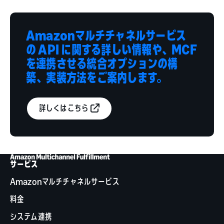
Amazonマルチチャネルサービス
の API に関する詳しい情報や、MCF
を連携させる統合オプションの構
築、実装方法をご案内します。
詳しくはこちら
サービス
Amazonマルチチャネルサービス
料金
システム連携