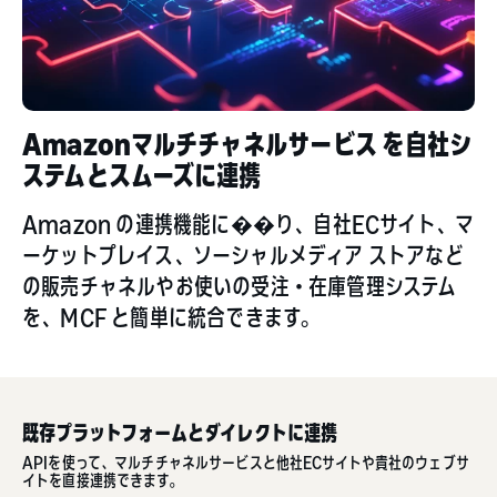
Amazonマルチチャネルサービス を自社シ
ステムとスムーズに連携
Amazon の連携機能に��り、自社ECサイト、マ
ーケットプレイス、ソーシャルメディア ストアなど
の販売チャネルやお使いの受注・在庫管理システム
を、MCF と簡単に統合できます。
既存プラットフォームとダイレクトに連携
APIを使って、マルチチャネルサービスと他社ECサイトや貴社のウェブサ
イトを直接連携できます。