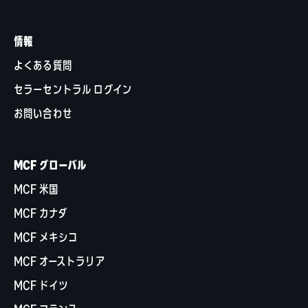
情報
よくある質問
セラーセントラル ログイン
お問い合わせ
MCF グローバル
MCF 米国
MCF カナダ
MCF メキシコ
MCF オーストラリア
MCF ドイツ