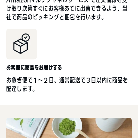
け取り次第すぐにお客様あてに出荷できるよう、当
社で商品のピッキングと梱包を行います。
お客様に商品をお届けする
お急ぎ便で１～２日、通常配送で３日以内に商品を
配達します。