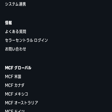
システム連携
情報
よくある質問
セラーセントラル ログイン
お問い合わせ
MCF グローバル
MCF 米国
MCF カナダ
MCF メキシコ
MCF オーストラリア
MCF ドイツ