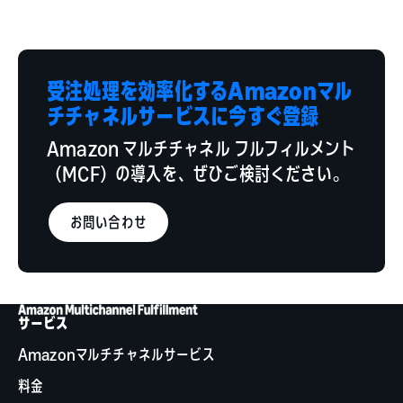
受注処理を効率化するAmazonマル
チチャネルサービスに今すぐ登録
Amazon マルチチャネル フルフィルメント
（MCF）の導入を、ぜひご検討ください。
お問い合わせ
サービス
Amazonマルチチャネルサービス
料金