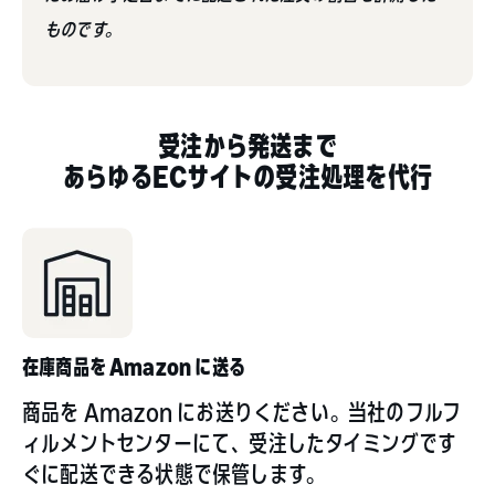
ものです。
受注から発送まで
あらゆるECサイトの受注処理を代行
在庫商品を Amazon に送る
商品を Amazon にお送りください。当社のフルフ
ィルメントセンターにて、受注したタイミングです
ぐに配送できる状態で保管します。