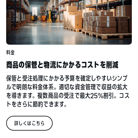
料金
商品の保管と物流にかかるコストを削減
保管と受注処理にかかる予算を確定しやすいシンプ
ルで明朗な料金体系。適切な資金管理で収益の拡大
を導きます。複数商品の受注で最大25%割引。コス
トをさらに節約できます。
詳しくはこちら