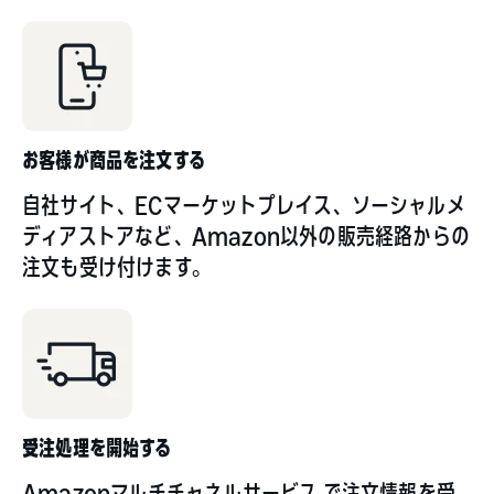
お客様が商品を注文する
自社サイト、ECマーケットプレイス、ソーシャルメ
ディアストアなど、Amazon以外の販売経路からの
注文も受け付けます。
受注処理を開始する
Amazonマルチチャネルサービス で注文情報を受