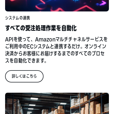
システムの連携
すべての受注処理作業を自動化
APIを使って、Amazonマルチチャネルサービスを
ご利用中のECシステムと連携するだけ。オンライン
決済からお客様にお届けするまでのすべてのプロセ
スを自動化できます。
詳しくはこちら