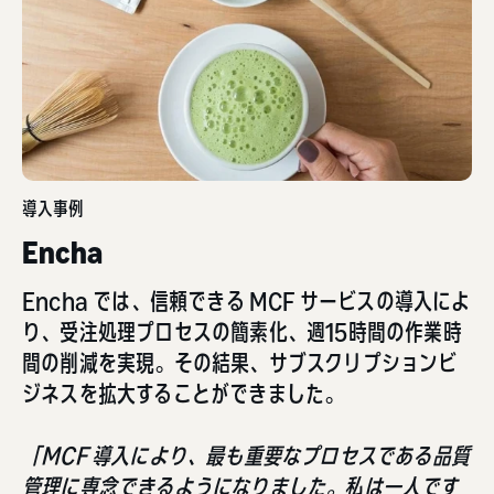
導入事例
Encha
Encha では、信頼できる MCF サービスの導入によ
り、受注処理プロセスの簡素化、週15時間の作業時
間の削減を実現。その結果、サブスクリプションビ
ジネスを拡大することができました。
「MCF 導入により、最も重要なプロセスである品質
管理に専念できるようになりました。私は一人です