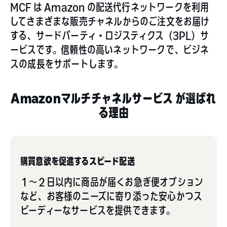
MCF は Amazon の配送代行ネットワークを利用
してさまざまな販売チャネルからのご注文をお届け
する、サードパーティ・ロジスティクス（3PL）サ
ービスです。信頼性の高いネットワークで、ビジネ
スの成長をサポートします。
Amazonマルチチャネルサービス が選ばれ
る理由
購買意欲を促進するスピード配送
１～２日以内に商品が届くお急ぎ便オプション
など、お客様のニーズに寄り添った安心かつス
ピーディーなサービスを提供できます。