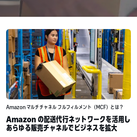
Amazon マルチチャネル フルフィルメント（MCF）とは？
Amazon の配送代行ネットワークを活用し
あらゆる販売チャネルでビジネスを拡大