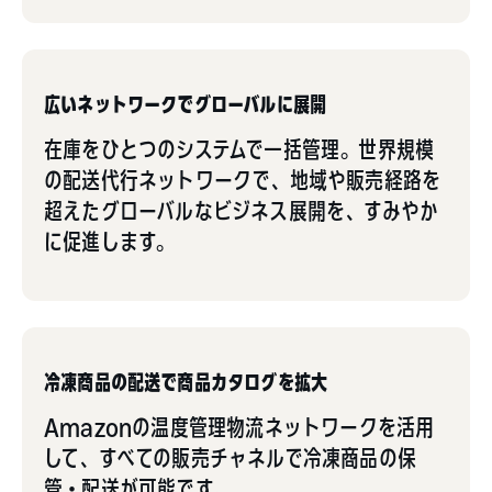
広いネットワークでグローバルに展開
在庫をひとつのシステムで一括管理。世界規模
の配送代行ネットワークで、地域や販売経路を
超えたグローバルなビジネス展開を、すみやか
に促進します。
冷凍商品の配送で商品カタログを拡大
Amazonの温度管理物流ネットワークを活用
して、すべての販売チャネルで冷凍商品の保
管・配送が可能です。